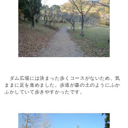
ダム広場には決まった歩くコースがないため、気
ままに足を進めました。歩道が森の土のようにふか
ふかしていて歩きやすかったです。