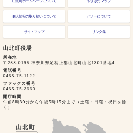
山北町ホームページについて
やまきたマップ
個人情報の取り扱いについて
バナーについて
サイトマップ
リンク集
山北町役場
所在地
〒258-0195 神奈川県足柄上郡山北町山北1301番地4
電話番号
0465-75-1122
ファックス番号
0465-75-3660
開庁時間
午前8時30分から午後5時15分まで（土曜・日曜・祝日を除
く）