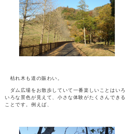
枯れ木も道の賑わい。
ダム広場をお散歩していて一番楽しいことはいろ
いろな景色が見えて、小さな体験がたくさんできる
ことです。例えば、