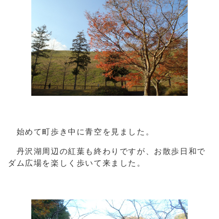
始めて町歩き中に青空を見ました。
丹沢湖周辺の紅葉も終わりですが、お散歩日和で
ダム広場を楽しく歩いて来ました。