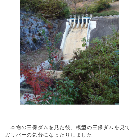
本物の三保ダムを見た後、模型の三保ダムを見て
ガリバーの気分になったりしました。