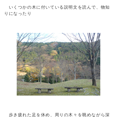
いくつかの木に付いている説明文を読んで、物知
りになったり
歩き疲れた足を休め、周りの木々を眺めながら深