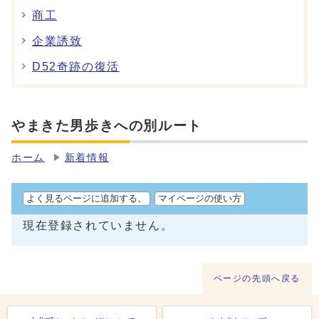
商工
企業誘致
D52奇跡の復活
やまきた男歩きへの別ルート
ホーム
新着情報
よく見るページに追加する。
マイページの使い方
現在登録されていません。
ページの先頭へ戻る