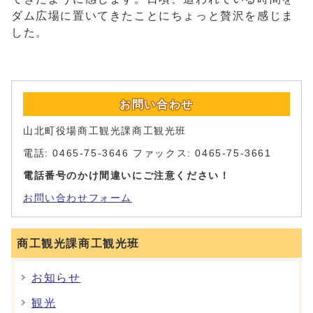
ダム広場に置いてきたことにちょっと贅沢を感じま
した。
お問い合わせ
山北町役場商工観光課商工観光班
電話: 0465-75-3646 ファックス: 0465-75-3661
電話番号のかけ間違いにご注意ください！
お問い合わせフォーム
商工観光課商工観光班
お知らせ
観光