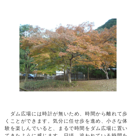
ダム広場には時計が無いため、時間から離れて歩
くことができます。気分に任せ歩を進め、小さな体
験を楽しんでいると、まるで時間をダム広場に置い
てきたように感じます。日頃、追われている時間を