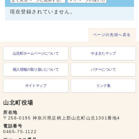
現在登録されていません。
ページの先頭へ戻る
山北町ホームページについて
やまきたマップ
個人情報の取り扱いについて
バナーについて
サイトマップ
リンク集
山北町役場
所在地
〒258-0195 神奈川県足柄上郡山北町山北1301番地4
電話番号
0465-75-1122