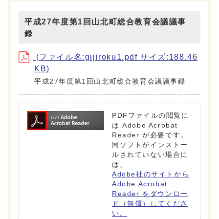
平成27年度第1回山北町総合教育会議議事
録
(ファイル名:gijiroku1.pdf サイズ:188.46
KB)
平成27年度第1回山北町総合教育会議議事録
PDFファイルの閲覧に
は Adobe Acrobat
Reader が必要です。
同ソフトがインストー
ルされていない場合に
は、
Adobe社のサイトから
Adobe Acrobat
Reader をダウンロー
ド（無償）してくださ
い。