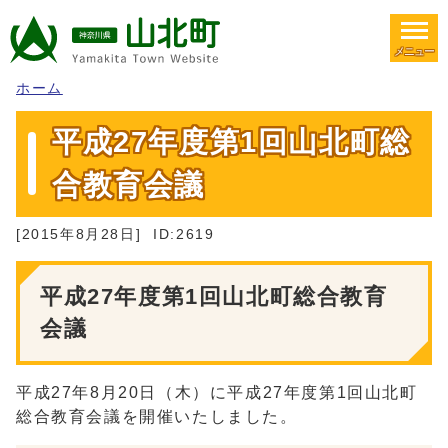
メニュー
ホーム
平成27年度第1回山北町総
合教育会議
[2015年8月28日]
ID:2619
平成27年度第1回山北町総合教育
会議
平成27年8月20日（木）に平成27年度第1回山北町
総合教育会議を開催いたしました。