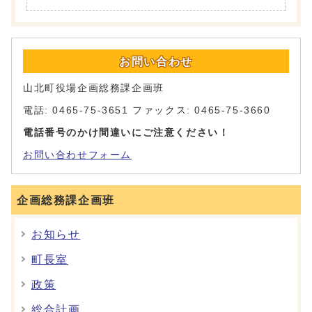
お問い合わせ
山北町役場企画総務課企画班
電話: 0465-75-3651 ファックス: 0465-75-3660
電話番号のかけ間違いにご注意ください！
お問い合わせフォーム
企画総務課企画班
お知らせ
町長室
政策
総合計画