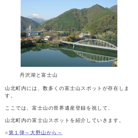
丹沢湖と富士山
山北町内には、数多くの富士山スポットが存在しま
す。
ここでは、富士山の世界遺産登録を祝して、
山北町内の富士山スポットを紹介していきます。
○
第１弾～大野山から～