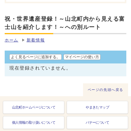
祝・世界遺産登録！～山北町内から見える富
士山を紹介します！～への別ルート
ホーム
新着情報
よく見るページに追加する。
マイページの使い方
現在登録されていません。
ページの先頭へ戻る
山北町ホームページについて
やまきたマップ
個人情報の取り扱いについて
バナーについて