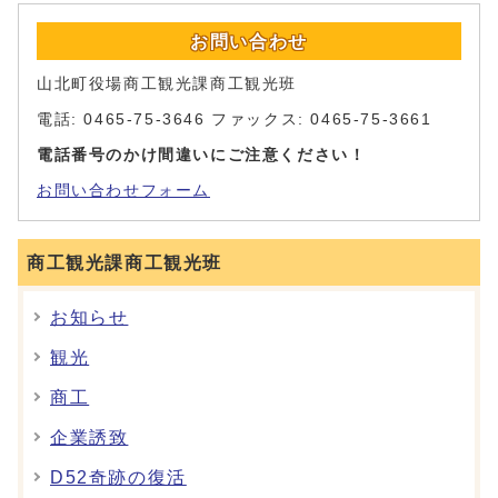
お問い合わせ
山北町役場商工観光課商工観光班
電話: 0465-75-3646 ファックス: 0465-75-3661
電話番号のかけ間違いにご注意ください！
お問い合わせフォーム
商工観光課商工観光班
お知らせ
観光
商工
企業誘致
D52奇跡の復活