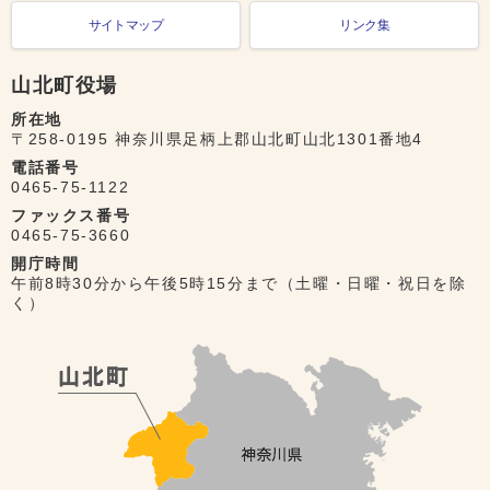
サイトマップ
リンク集
山北町役場
所在地
〒258-0195 神奈川県足柄上郡山北町山北1301番地4
電話番号
0465-75-1122
ファックス番号
0465-75-3660
開庁時間
午前8時30分から午後5時15分まで（土曜・日曜・祝日を除
く）