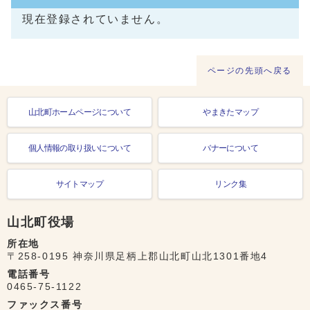
現在登録されていません。
ページの先頭へ戻る
山北町ホームページについて
やまきたマップ
個人情報の取り扱いについて
バナーについて
サイトマップ
リンク集
山北町役場
所在地
〒258-0195 神奈川県足柄上郡山北町山北1301番地4
電話番号
0465-75-1122
ファックス番号