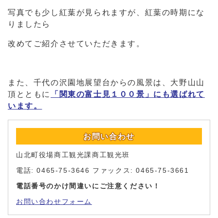
写真でも少し紅葉が見られますが、紅葉の時期にな
りましたら
改めてご紹介させていただきます。
また、千代の沢園地展望台からの風景は、大野山山
頂とともに
「関東の富士見１００景」にも選ばれて
います。
お問い合わせ
山北町役場商工観光課商工観光班
電話: 0465-75-3646 ファックス: 0465-75-3661
電話番号のかけ間違いにご注意ください！
お問い合わせフォーム