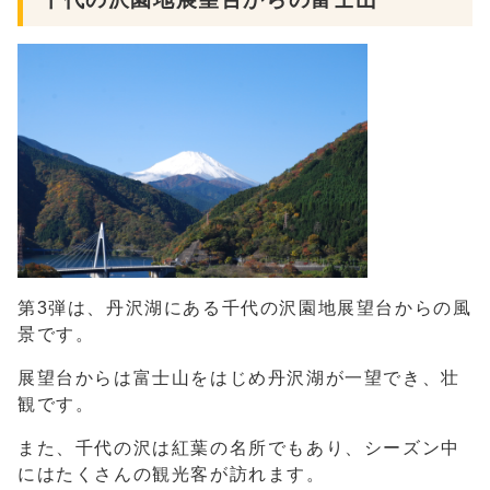
第3弾は、丹沢湖にある千代の沢園地展望台からの風
景です。
展望台からは富士山をはじめ丹沢湖が一望でき、壮
観です。
また、千代の沢は紅葉の名所でもあり、シーズン中
にはたくさんの観光客が訪れます。