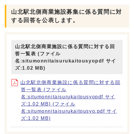
山北駅北側商業施設募集に係る質問に対
する回答を公表します。
山北駅北側商業施設に係る質問に対する回
答一覧表 (ファイル
名:situmonnitaisurukaitousyopdf サイ
ズ:1.02 MB)
山北駅北側商業施設に係る質問に対する回
答一覧表 (ファイル
名:situmonnitaisurukaitousyopdf サイ
ズ:1.02 MB) (ファイル
名:situmonnitaisurukaitousyo.pdf サイ
ズ:1.02 MB)