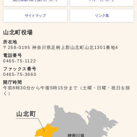
サイトマップ
リンク集
山北町役場
所在地
〒258-0195 神奈川県足柄上郡山北町山北1301番地4
電話番号
0465-75-1122
ファックス番号
0465-75-3660
開庁時間
午前8時30分から午後5時15分まで（土曜・日曜・祝日を除
く）