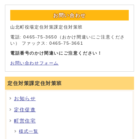
お問い合わせ
山北町役場定住対策課定住対策班
電話: 0465-75-3650（おかけ間違いにご注意くださ
い） ファックス: 0465-75-3661
電話番号のかけ間違いにご注意ください！
お問い合わせフォーム
定住対策課定住対策班
お知らせ
定住促進
町営住宅
様式一覧