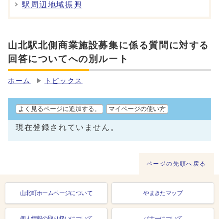
駅周辺地域振興
山北駅北側商業施設募集に係る質問に対する
回答についてへの別ルート
ホーム
トピックス
よく見るページに追加する。
マイページの使い方
現在登録されていません。
ページの先頭へ戻る
山北町ホームページについて
やまきたマップ
個人情報の取り扱いについて
バナーについて