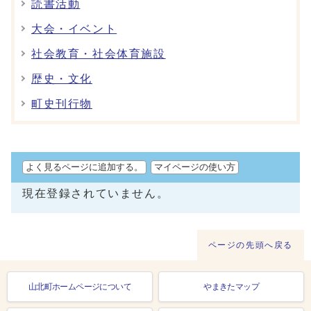
読書活動
大会・イベント
社会教育・社会体育施設
歴史・文化
町史刊行物
よく見るページに追加する。
マイページの使い方
現在登録されていません。
ページの先頭へ戻る
山北町ホームページについて
やまきたマップ