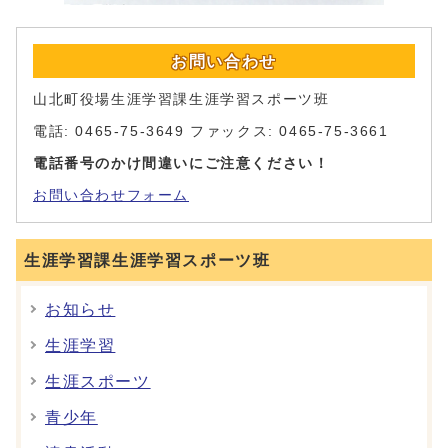
お問い合わせ
山北町役場生涯学習課生涯学習スポーツ班
電話: 0465-75-3649 ファックス: 0465-75-3661
電話番号のかけ間違いにご注意ください！
お問い合わせフォーム
生涯学習課生涯学習スポーツ班
お知らせ
生涯学習
生涯スポーツ
青少年