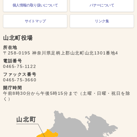
個人情報の取り扱いについて
バナーについて
サイトマップ
リンク集
山北町役場
所在地
〒258-0195 神奈川県足柄上郡山北町山北1301番地4
電話番号
0465-75-1122
ファックス番号
0465-75-3660
開庁時間
午前8時30分から午後5時15分まで（土曜・日曜・祝日を除
く）