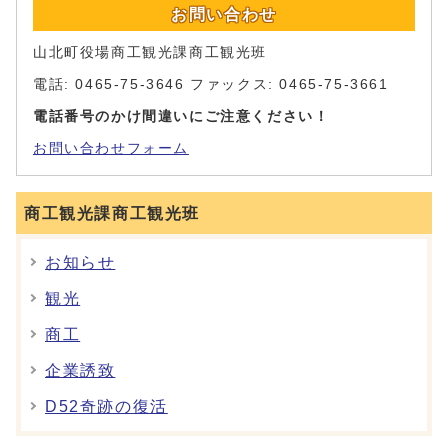
お問い合わせ
山北町役場商工観光課商工観光班
電話: 0465-75-3646 ファックス: 0465-75-3661
電話番号のかけ間違いにご注意ください！
お問い合わせフォーム
商工観光課商工観光班
お知らせ
観光
商工
企業誘致
D52奇跡の復活