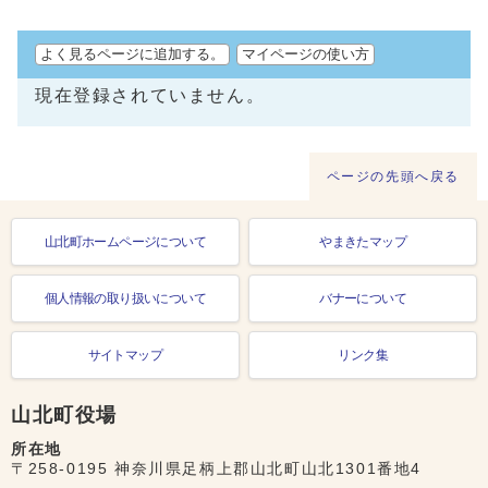
よく見るページに追加する。
マイページの使い方
現在登録されていません。
ページの先頭へ戻る
山北町ホームページについて
やまきたマップ
個人情報の取り扱いについて
バナーについて
サイトマップ
リンク集
山北町役場
所在地
〒258-0195 神奈川県足柄上郡山北町山北1301番地4