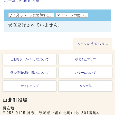
ホーム
新着情報
よく見るページに追加する。
マイページの使い方
現在登録されていません。
ページの先頭へ戻る
山北町ホームページについて
やまきたマップ
個人情報の取り扱いについて
バナーについて
サイトマップ
リンク集
山北町役場
所在地
〒258-0195 神奈川県足柄上郡山北町山北1301番地4