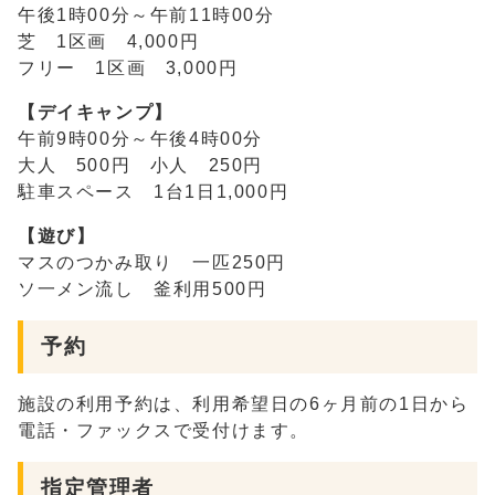
午後1時00分～午前11時00分
芝 1区画 4,000円
フリー 1区画 3,000円
【デイキャンプ】
午前9時00分～午後4時00分
大人 500円 小人 250円
駐車スペース 1台1日1,000円
【遊び】
マスのつかみ取り 一匹250円
ソ一メン流し 釜利用500円
予約
施設の利用予約は、利用希望日の6ヶ月前の1日から
電話・ファックスで受付けます。
指定管理者