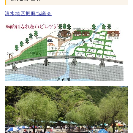
清水地区振興協議会