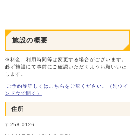
施設の概要
※料金、利用時間等は変更する場合がございます。
必ず施設にて事前にご確認いただくようお願いいた
します。
ご予約等詳しくはこちらをご覧ください。
（別ウイ
ンドウで開く）
住所
〒258-0126