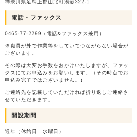
神奈川県足柄上郡山北町湯触322-1
電話・ファックス
0465-77-2299（電話&ファックス兼用）
※職員が外で作業等をしていてつながらない場合が
ございます。
その際は大変お手数をおかけいたしますが、ファッ
クスにてお申込みをお願いします。（その時点でお
申込み完了ではございません。）
ご連絡先を記載していただければ折り返しご連絡さ
せていただきます。
開設期間
通年（休館日 水曜日）