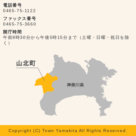
電話番号
0465-75-1122
ファックス番号
0465-75-3660
開庁時間
午前8時30分から午後5時15分まで（土曜・日曜・祝日を除
く）
Copyright (C) Town Yamakita All Rights Reserved.