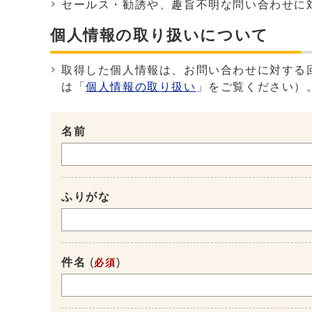
セールス・勧誘や、趣旨不明な問い合わせに
個人情報の取り扱いについて
取得した個人情報は、お問い合わせに対する
は「
個人情報の取り扱い
」をご覧ください）
名前
ふりがな
件名
(
)
必須