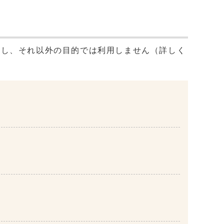
用し、それ以外の目的では利用しません（詳しく