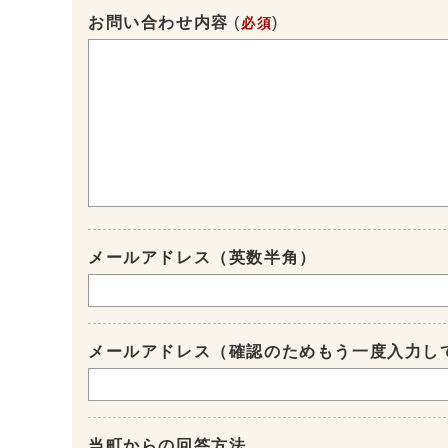
お問い合わせ内容
(
)
必須
メールアドレス（英数半角）
メールアドレス（確認のためもう一度入力し
当町からの回答方法