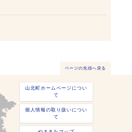
ページの先頭へ戻る
山北町ホームページについ
て
個人情報の取り扱いについ
て
やまきたマップ