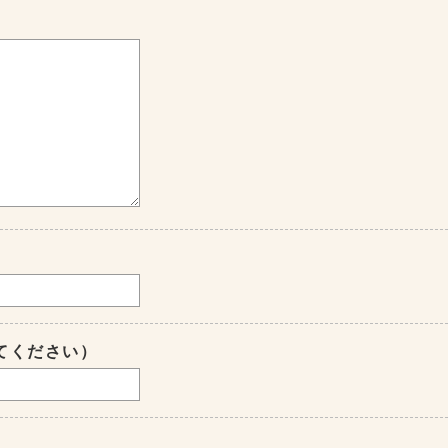
てください）