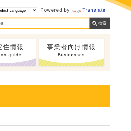
Powered by
Translate
定住情報
事業者向け情報
ion guide
Businesses