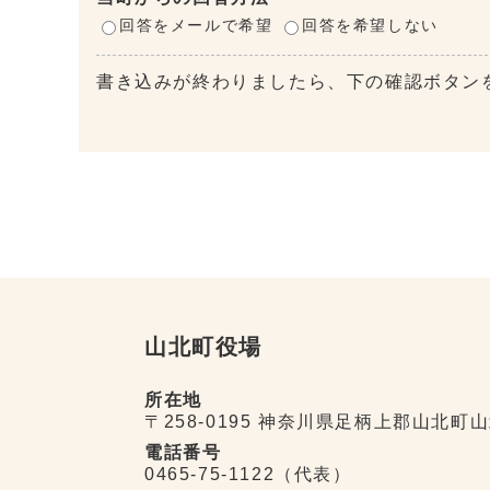
回答をメールで希望
回答を希望しない
書き込みが終わりましたら、下の確認ボタン
山北町役場
所在地
〒258-0195 神奈川県足柄上郡山北町山
電話番号
0465-75-1122（代表）