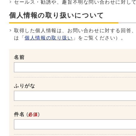
セールス・勧誘や、趣旨不明な問い合わせに対し
個人情報の取り扱いについて
取得した個人情報は、お問い合わせに対する回答
は「
個人情報の取り扱い
」をご覧ください）。
名前
ふりがな
件名
(
)
必須