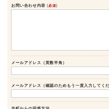
お問い合わせ内容
(
)
必須
メールアドレス（英数半角）
メールアドレス（確認のためもう一度入力してく
当町からの回答方法