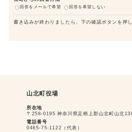
回答をメールで希望
回答を希望しない
書き込みが終わりましたら、下の確認ボタンを押
山北町役場
所在地
〒258-0195 神奈川県足柄上郡山北町山北13
電話番号
0465-75-1122（代表）