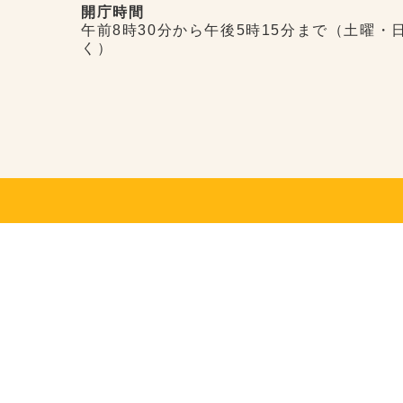
開庁時間
午前8時30分から午後5時15分まで（土曜・
く）