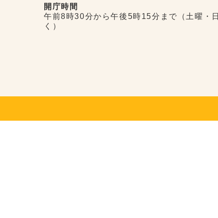
開庁時間
午前8時30分から午後5時15分まで（土曜・
く）