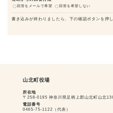
回答をメールで希望
回答を希望しない
書き込みが終わりましたら、下の確認ボタンを押
山北町役場
所在地
〒258-0195 神奈川県足柄上郡山北町山北13
電話番号
0465-75-1122（代表）