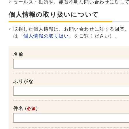
セールス・勧誘や、趣旨不明な問い合わせに対し
個人情報の取り扱いについて
取得した個人情報は、お問い合わせに対する回答
は「
個人情報の取り扱い
」をご覧ください）。
名前
ふりがな
件名
(
)
必須