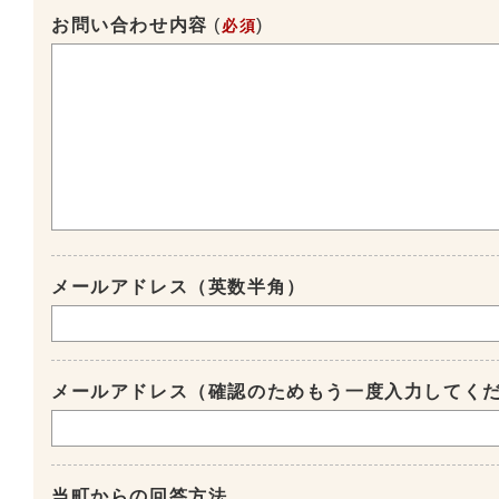
お問い合わせ内容
(
)
必須
メールアドレス（英数半角）
メールアドレス（確認のためもう一度入力してく
当町からの回答方法