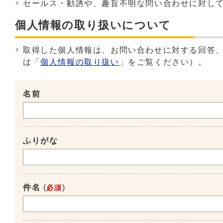
セールス・勧誘や、趣旨不明な問い合わせに対し
個人情報の取り扱いについて
取得した個人情報は、お問い合わせに対する回答
は「
個人情報の取り扱い
」をご覧ください）。
名前
ふりがな
件名
(
)
必須