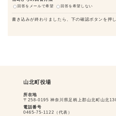
回答をメールで希望
回答を希望しない
書き込みが終わりましたら、下の確認ボタンを押
山北町役場
所在地
〒258-0195 神奈川県足柄上郡山北町山北13
電話番号
0465-75-1122（代表）