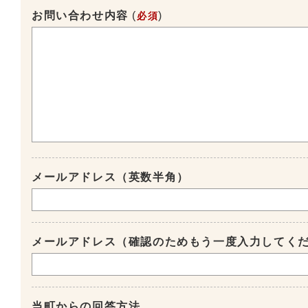
お問い合わせ内容
(
)
必須
メールアドレス（英数半角）
メールアドレス（確認のためもう一度入力してく
当町からの回答方法