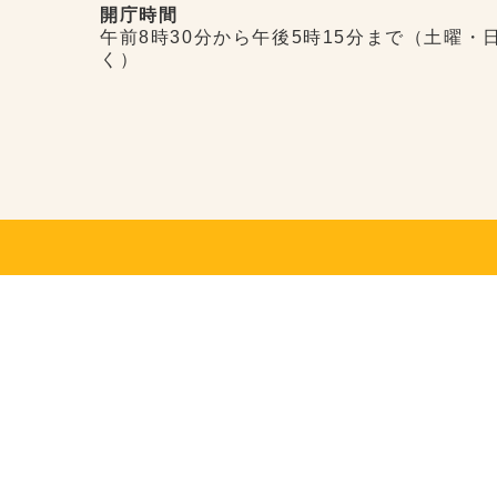
開庁時間
午前8時30分から午後5時15分まで（土曜・
く）