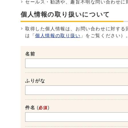
セールス・勧誘や、趣旨不明な問い合わせに
個人情報の取り扱いについて
取得した個人情報は、お問い合わせに対する
は「
個人情報の取り扱い
」をご覧ください）
名前
ふりがな
件名
(
)
必須