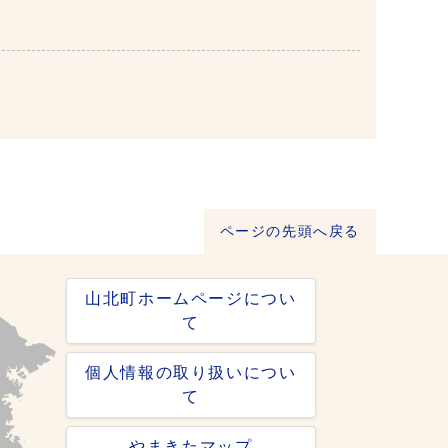
ページの先頭へ戻る
山北町ホームページについ
て
個人情報の取り扱いについ
て
やまきたマップ