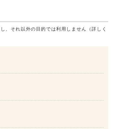
用し、それ以外の目的では利用しません（詳しく