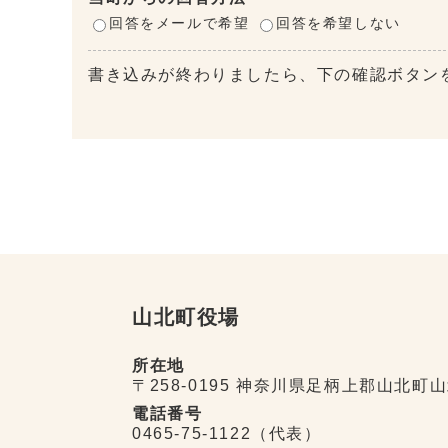
回答をメールで希望
回答を希望しない
書き込みが終わりましたら、下の確認ボタン
山北町役場
所在地
〒258-0195 神奈川県足柄上郡山北町山
電話番号
0465-75-1122（代表）