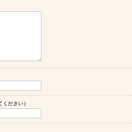
てください）