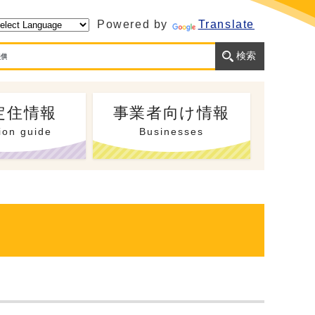
Powered by
Translate
定住情報
事業者向け情報
ion guide
Businesses