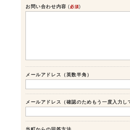
お問い合わせ内容
(
)
必須
メールアドレス（英数半角）
メールアドレス（確認のためもう一度入力し
当町からの回答方法