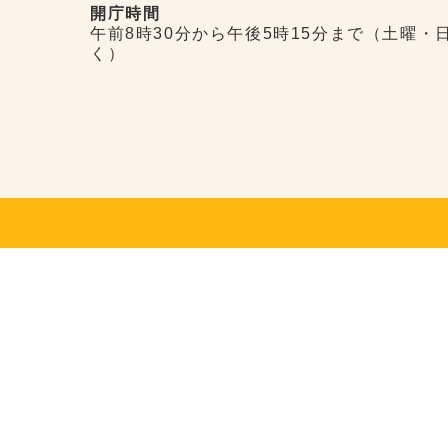
開庁時間
午前8時30分から午後5時15分まで（土曜・
く）