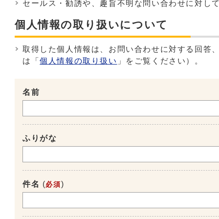
セールス・勧誘や、趣旨不明な問い合わせに対し
個人情報の取り扱いについて
取得した個人情報は、お問い合わせに対する回答
は「
個人情報の取り扱い
」をご覧ください）。
名前
ふりがな
件名
(
)
必須