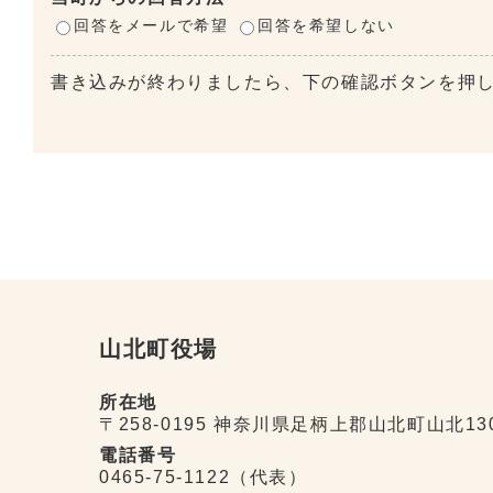
回答をメールで希望
回答を希望しない
書き込みが終わりましたら、下の確認ボタンを押
山北町役場
所在地
〒258-0195 神奈川県足柄上郡山北町山北13
電話番号
0465-75-1122（代表）