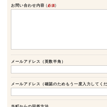
お問い合わせ内容
(
)
必須
メールアドレス（英数半角）
メールアドレス（確認のためもう一度入力してく
当町からの回答方法