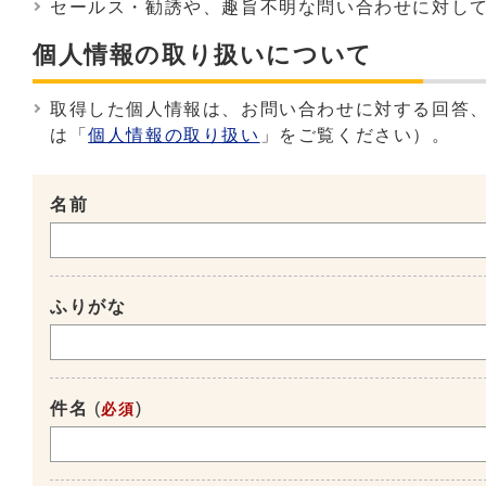
セールス・勧誘や、趣旨不明な問い合わせに対し
個人情報の取り扱いについて
取得した個人情報は、お問い合わせに対する回答
は「
個人情報の取り扱い
」をご覧ください）。
名前
ふりがな
件名
(
)
必須