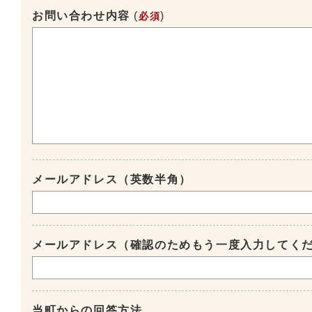
お問い合わせ内容
(
)
必須
メールアドレス（英数半角）
メールアドレス（確認のためもう一度入力してく
当町からの回答方法