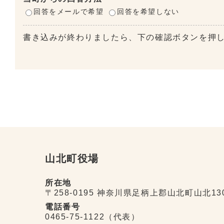
回答をメールで希望
回答を希望しない
書き込みが終わりましたら、下の確認ボタンを押
山北町役場
所在地
〒258-0195 神奈川県足柄上郡山北町山北13
電話番号
0465-75-1122（代表）