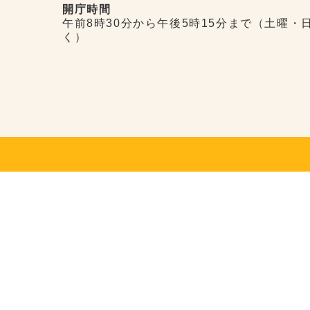
開庁時間
午前8時30分から午後5時15分まで（土曜・
く）