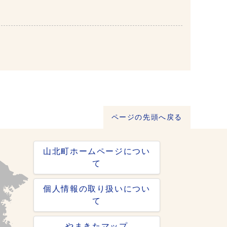
ページの先頭へ戻る
山北町ホームページについ
て
個人情報の取り扱いについ
て
やまきたマップ