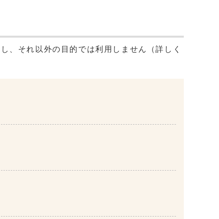
用し、それ以外の目的では利用しません（詳しく