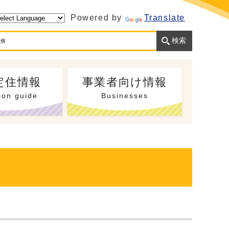
Powered by
Translate
定住情報
事業者向け情報
ion guide
Businesses