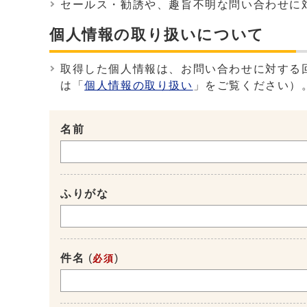
セールス・勧誘や、趣旨不明な問い合わせに
個人情報の取り扱いについて
取得した個人情報は、お問い合わせに対する
は「
個人情報の取り扱い
」をご覧ください）
名前
ふりがな
件名
(
)
必須