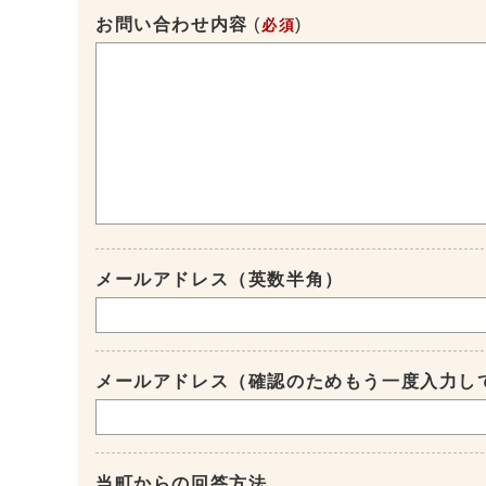
お問い合わせ内容
(
)
必須
メールアドレス（英数半角）
メールアドレス（確認のためもう一度入力し
当町からの回答方法