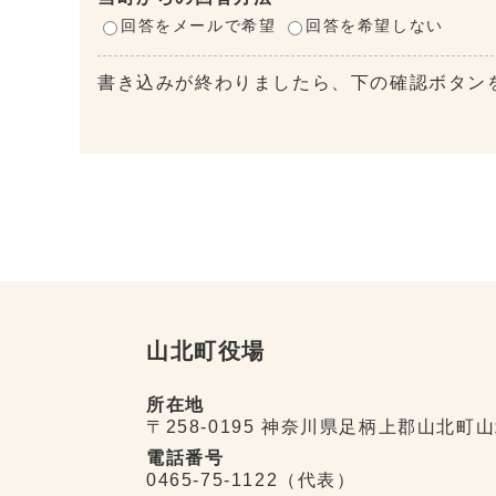
回答をメールで希望
回答を希望しない
書き込みが終わりましたら、下の確認ボタン
山北町役場
所在地
〒258-0195 神奈川県足柄上郡山北町山
電話番号
0465-75-1122（代表）