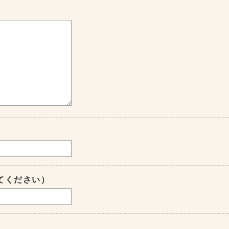
てください）