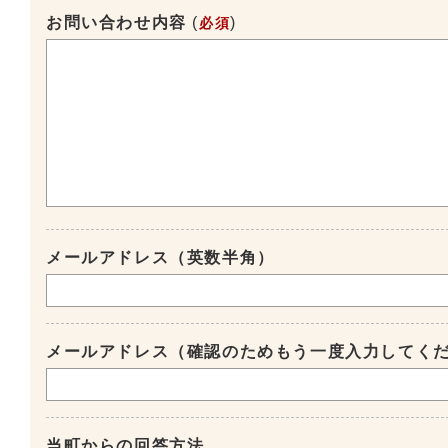
お問い合わせ内容
(
)
必須
メールアドレス（英数半角）
メールアドレス（確認のためもう一度入力してく
当町からの回答方法