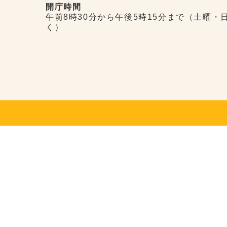
開庁時間
午前8時30分から午後5時15分まで（土曜・
く）