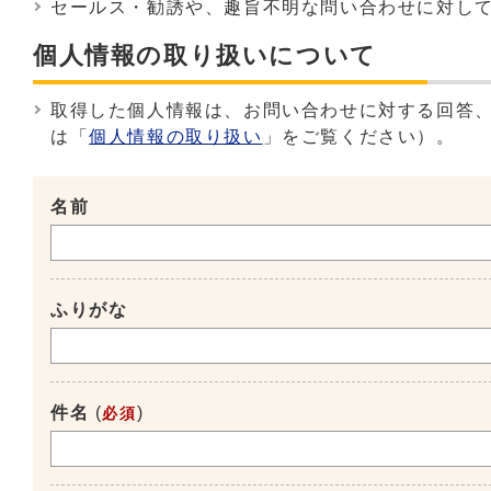
セールス・勧誘や、趣旨不明な問い合わせに対し
個人情報の取り扱いについて
取得した個人情報は、お問い合わせに対する回答
は「
個人情報の取り扱い
」をご覧ください）。
名前
ふりがな
件名
(
)
必須