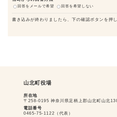
回答をメールで希望
回答を希望しない
書き込みが終わりましたら、下の確認ボタンを押
山北町役場
所在地
〒258-0195 神奈川県足柄上郡山北町山北13
電話番号
0465-75-1122（代表）