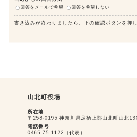
回答をメールで希望
回答を希望しない
書き込みが終わりましたら、下の確認ボタンを押
山北町役場
所在地
〒258-0195 神奈川県足柄上郡山北町山北13
電話番号
0465-75-1122（代表）