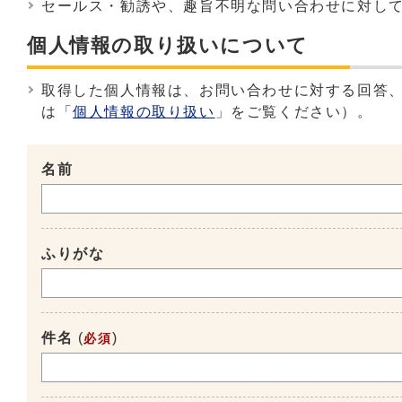
セールス・勧誘や、趣旨不明な問い合わせに対し
個人情報の取り扱いについて
取得した個人情報は、お問い合わせに対する回答
は「
個人情報の取り扱い
」をご覧ください）。
名前
ふりがな
件名
(
)
必須