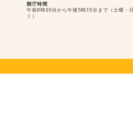
開庁時間
午前8時30分から午後5時15分まで（土曜・
く）