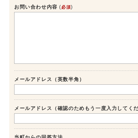
お問い合わせ内容
(
)
必須
メールアドレス（英数半角）
メールアドレス（確認のためもう一度入力してく
当町からの回答方法