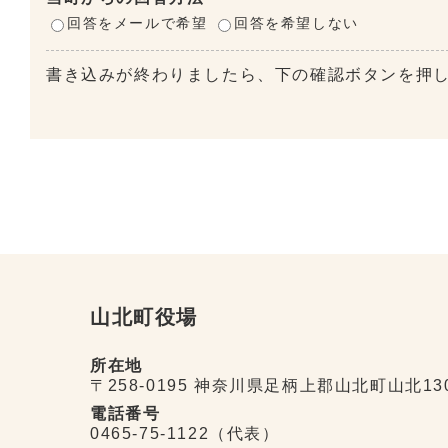
回答をメールで希望
回答を希望しない
書き込みが終わりましたら、下の確認ボタンを押
山北町役場
所在地
〒258-0195 神奈川県足柄上郡山北町山北13
電話番号
0465-75-1122（代表）