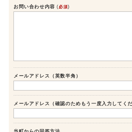
お問い合わせ内容
(
)
必須
メールアドレス（英数半角）
メールアドレス（確認のためもう一度入力してく
当町からの回答方法