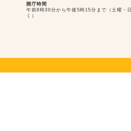
開庁時間
午前8時30分から午後5時15分まで（土曜・
く）