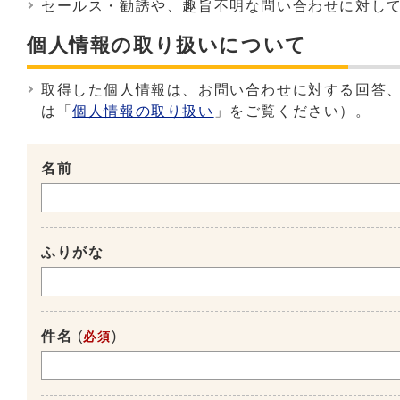
セールス・勧誘や、趣旨不明な問い合わせに対し
個人情報の取り扱いについて
取得した個人情報は、お問い合わせに対する回答
は「
個人情報の取り扱い
」をご覧ください）。
名前
ふりがな
件名
(
)
必須