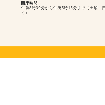
開庁時間
午前8時30分から午後5時15分まで（土曜・
く）