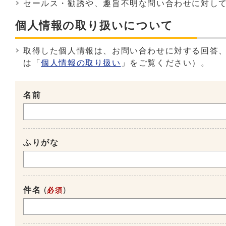
セールス・勧誘や、趣旨不明な問い合わせに対し
個人情報の取り扱いについて
取得した個人情報は、お問い合わせに対する回答
は「
個人情報の取り扱い
」をご覧ください）。
名前
ふりがな
件名
(
)
必須