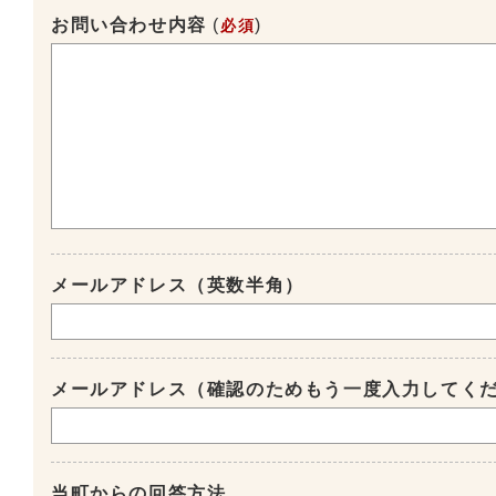
お問い合わせ内容
(
)
必須
メールアドレス（英数半角）
メールアドレス（確認のためもう一度入力してく
当町からの回答方法