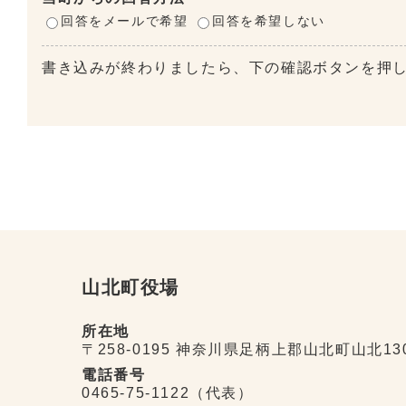
回答をメールで希望
回答を希望しない
書き込みが終わりましたら、下の確認ボタンを押
山北町役場
所在地
〒258-0195 神奈川県足柄上郡山北町山北13
電話番号
0465-75-1122（代表）