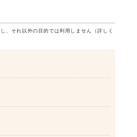
用し、それ以外の目的では利用しません（詳しく