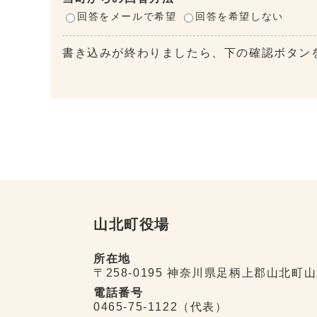
回答をメールで希望
回答を希望しない
書き込みが終わりましたら、下の確認ボタン
山北町役場
所在地
〒258-0195 神奈川県足柄上郡山北町山
電話番号
0465-75-1122（代表）