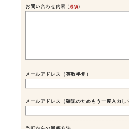
お問い合わせ内容
(
)
必須
メールアドレス（英数半角）
メールアドレス（確認のためもう一度入力し
当町からの回答方法