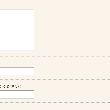
てください）