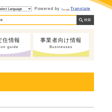
Powered by
Translate
定住情報
事業者向け情報
ion guide
Businesses