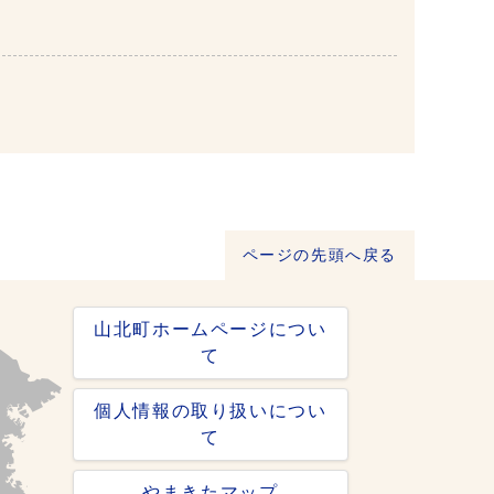
ページの先頭へ戻る
山北町ホームページについ
て
個人情報の取り扱いについ
て
やまきたマップ