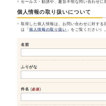
セールス・勧誘や、趣旨不明な問い合わせに
個人情報の取り扱いについて
取得した個人情報は、お問い合わせに対する
は「
個人情報の取り扱い
」をご覧ください）
名前
ふりがな
件名
(
)
必須