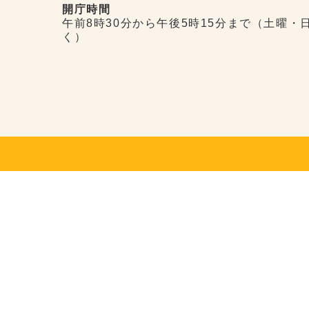
開庁時間
午前8時30分から午後5時15分まで（土曜・
く）