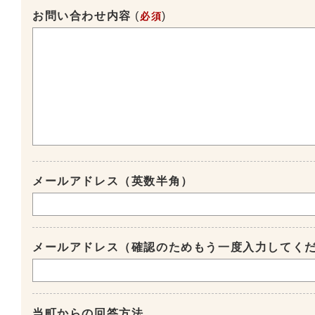
お問い合わせ内容
(
)
必須
メールアドレス（英数半角）
メールアドレス（確認のためもう一度入力してく
当町からの回答方法