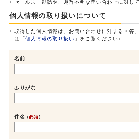
セールス・勧誘や、趣旨不明な問い合わせに対し
個人情報の取り扱いについて
取得した個人情報は、お問い合わせに対する回答
は「
個人情報の取り扱い
」をご覧ください）。
名前
ふりがな
件名
(
)
必須