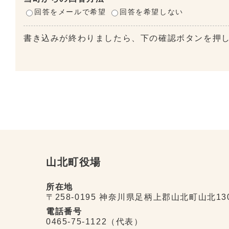
回答をメールで希望
回答を希望しない
書き込みが終わりましたら、下の確認ボタンを押
山北町役場
所在地
〒258-0195 神奈川県足柄上郡山北町山北13
電話番号
0465-75-1122（代表）