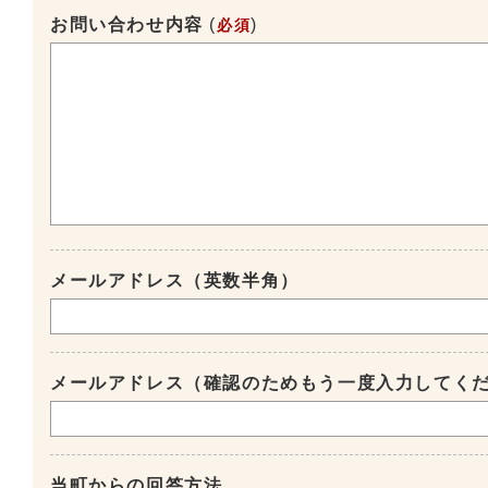
お問い合わせ内容
(
)
必須
メールアドレス（英数半角）
メールアドレス（確認のためもう一度入力してく
当町からの回答方法