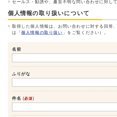
セールス・勧誘や、趣旨不明な問い合わせに対し
個人情報の取り扱いについて
取得した個人情報は、お問い合わせに対する回答
は「
個人情報の取り扱い
」をご覧ください）。
名前
ふりがな
件名
(
)
必須