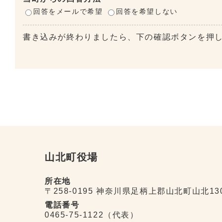
回答をメールで希望
回答を希望しない
書き込みが終わりましたら、下の確認ボタンを押
山北町役場
所在地
〒258-0195 神奈川県足柄上郡山北町山北13
電話番号
0465-75-1122（代表）