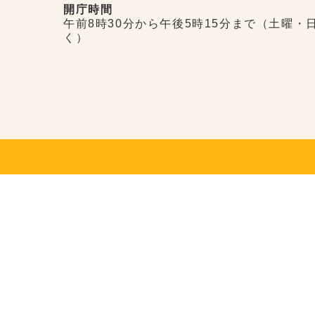
開庁時間
午前8時30分から午後5時15分まで（土曜・
く）