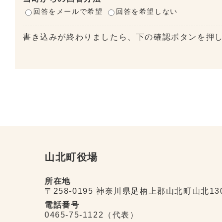
回答をメールで希望
回答を希望しない
書き込みが終わりましたら、下の確認ボタンを押
山北町役場
所在地
〒258-0195 神奈川県足柄上郡山北町山北13
電話番号
0465-75-1122（代表）