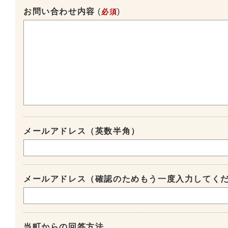
お問い合わせ内容
(
)
必須
メールアドレス（英数半角）
メールアドレス（確認のためもう一度入力してく
当町からの回答方法