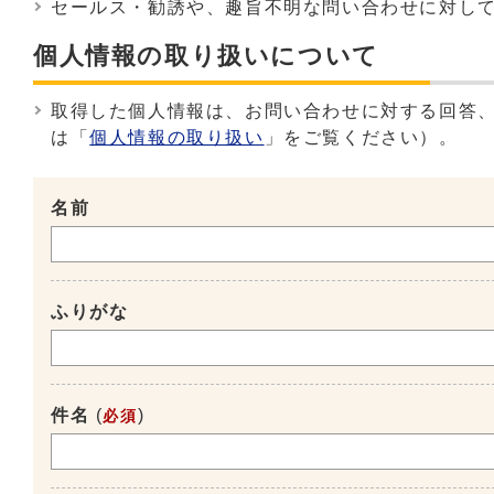
セールス・勧誘や、趣旨不明な問い合わせに対し
個人情報の取り扱いについて
取得した個人情報は、お問い合わせに対する回答
は「
個人情報の取り扱い
」をご覧ください）。
名前
ふりがな
件名
(
)
必須