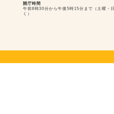
開庁時間
午前8時30分から午後5時15分まで（土曜・
く）