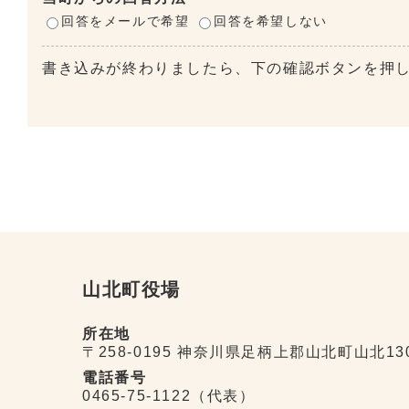
回答をメールで希望
回答を希望しない
書き込みが終わりましたら、下の確認ボタンを押
山北町役場
所在地
〒258-0195 神奈川県足柄上郡山北町山北13
電話番号
0465-75-1122（代表）