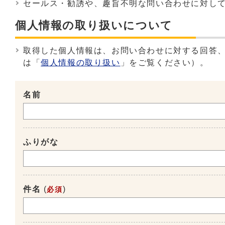
セールス・勧誘や、趣旨不明な問い合わせに対し
個人情報の取り扱いについて
取得した個人情報は、お問い合わせに対する回答
は「
個人情報の取り扱い
」をご覧ください）。
名前
ふりがな
件名
(
)
必須