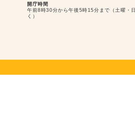
開庁時間
午前8時30分から午後5時15分まで（土曜・
く）