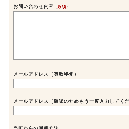
お問い合わせ内容
(
)
必須
メールアドレス（英数半角）
メールアドレス（確認のためもう一度入力してく
当町からの回答方法