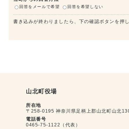
回答をメールで希望
回答を希望しない
書き込みが終わりましたら、下の確認ボタンを押
山北町役場
所在地
〒258-0195 神奈川県足柄上郡山北町山北13
電話番号
0465-75-1122（代表）