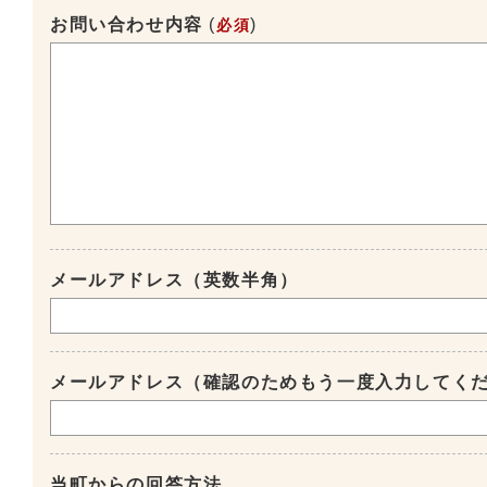
お問い合わせ内容
(
)
必須
メールアドレス（英数半角）
メールアドレス（確認のためもう一度入力してく
当町からの回答方法