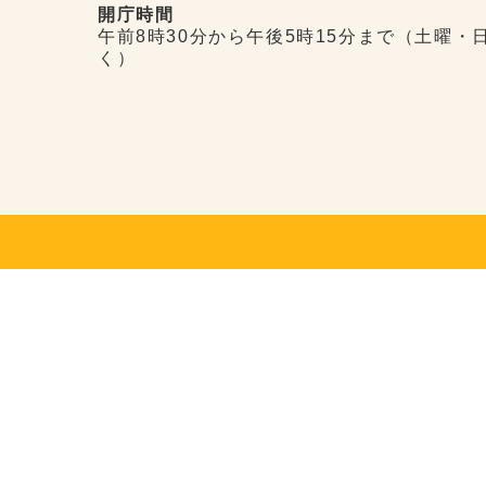
開庁時間
午前8時30分から午後5時15分まで（土曜・
く）