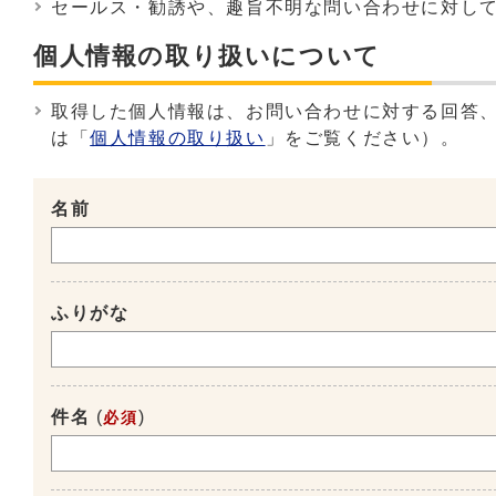
セールス・勧誘や、趣旨不明な問い合わせに対し
個人情報の取り扱いについて
取得した個人情報は、お問い合わせに対する回答
は「
個人情報の取り扱い
」をご覧ください）。
名前
ふりがな
件名
(
)
必須