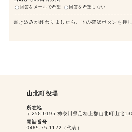
回答をメールで希望
回答を希望しない
書き込みが終わりましたら、下の確認ボタンを押
山北町役場
所在地
〒258-0195 神奈川県足柄上郡山北町山北13
電話番号
0465-75-1122（代表）