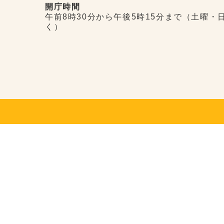
開庁時間
午前8時30分から午後5時15分まで（土曜・
く）