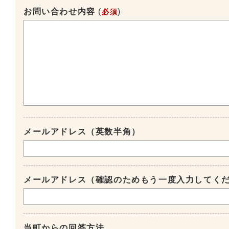
お問い合わせ内容
(
)
必須
メールアドレス（英数半角）
メールアドレス（確認のためもう一度入力してく
当町からの回答方法