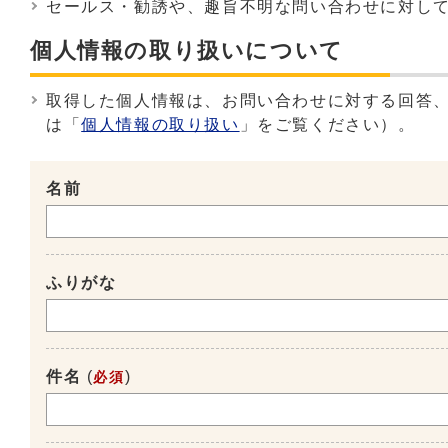
セールス・勧誘や、趣旨不明な問い合わせに対し
個人情報の取り扱いについて
取得した個人情報は、お問い合わせに対する回答
は「
個人情報の取り扱い
」をご覧ください）。
名前
ふりがな
件名
(
)
必須