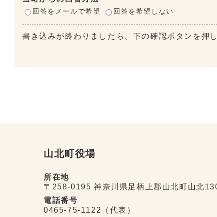
回答をメールで希望
回答を希望しない
書き込みが終わりましたら、下の確認ボタンを押
山北町役場
所在地
〒258-0195 神奈川県足柄上郡山北町山北13
電話番号
0465-75-1122（代表）