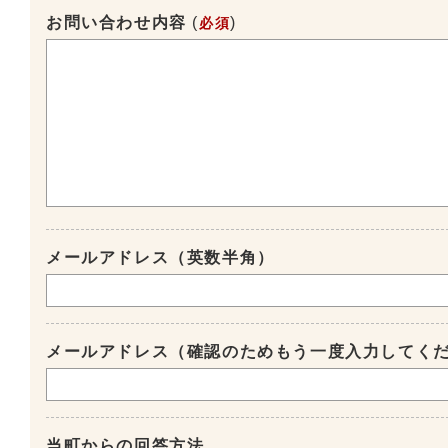
お問い合わせ内容
(
)
必須
メールアドレス（英数半角）
メールアドレス（確認のためもう一度入力してく
当町からの回答方法