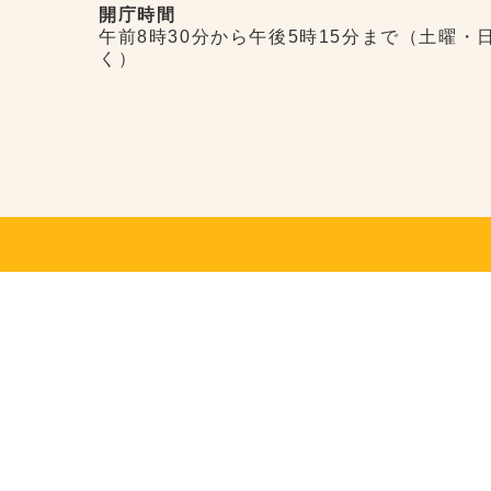
開庁時間
午前8時30分から午後5時15分まで（土曜・
く）