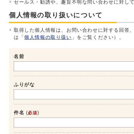
セールス・勧誘や、趣旨不明な問い合わせに対し
個人情報の取り扱いについて
取得した個人情報は、お問い合わせに対する回答
は「
個人情報の取り扱い
」をご覧ください）。
名前
ふりがな
件名
(
)
必須