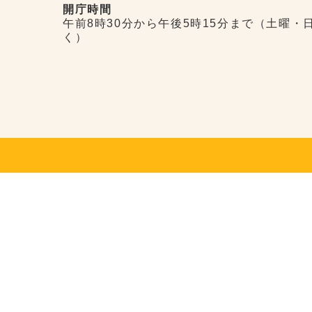
開庁時間
午前8時30分から午後5時15分まで（土曜・
く）