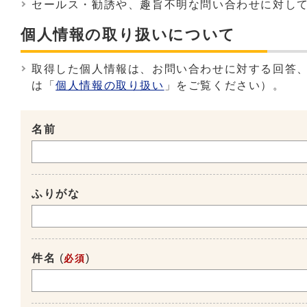
セールス・勧誘や、趣旨不明な問い合わせに対し
個人情報の取り扱いについて
取得した個人情報は、お問い合わせに対する回答
は「
個人情報の取り扱い
」をご覧ください）。
名前
ふりがな
件名
(
)
必須