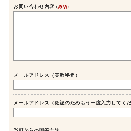
お問い合わせ内容
(
)
必須
メールアドレス（英数半角）
メールアドレス（確認のためもう一度入力してく
当町からの回答方法