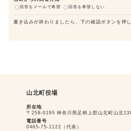
回答をメールで希望
回答を希望しない
書き込みが終わりましたら、下の確認ボタンを押
山北町役場
所在地
〒258-0195 神奈川県足柄上郡山北町山北13
電話番号
0465-75-1122（代表）