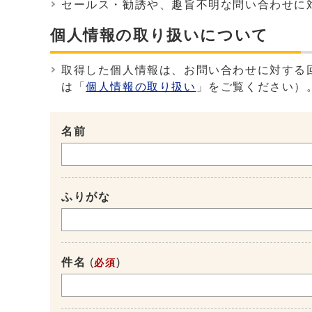
セールス・勧誘や、趣旨不明な問い合わせに
個人情報の取り扱いについて
取得した個人情報は、お問い合わせに対する
は「
個人情報の取り扱い
」をご覧ください）
名前
ふりがな
件名
(
)
必須