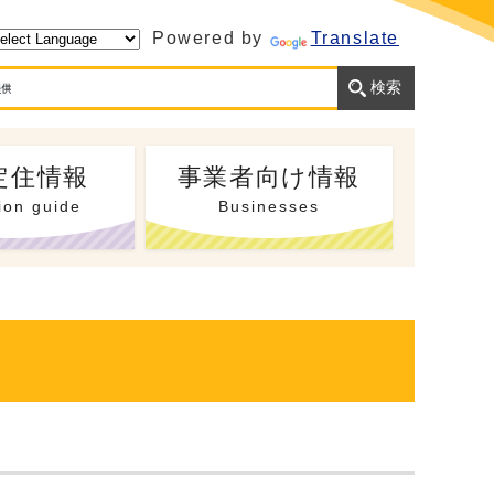
Powered by
Translate
定住情報
事業者向け情報
ion guide
Businesses