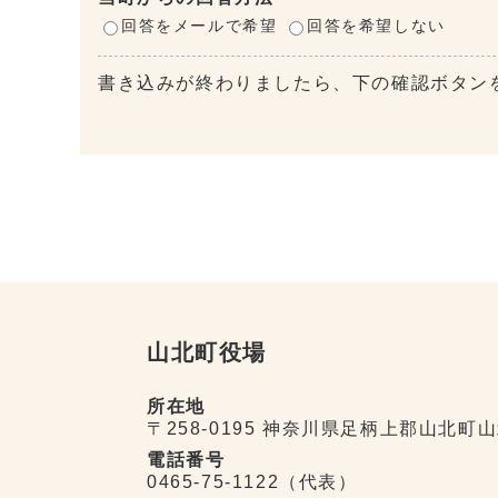
回答をメールで希望
回答を希望しない
書き込みが終わりましたら、下の確認ボタン
山北町役場
所在地
〒258-0195 神奈川県足柄上郡山北町山
電話番号
0465-75-1122（代表）