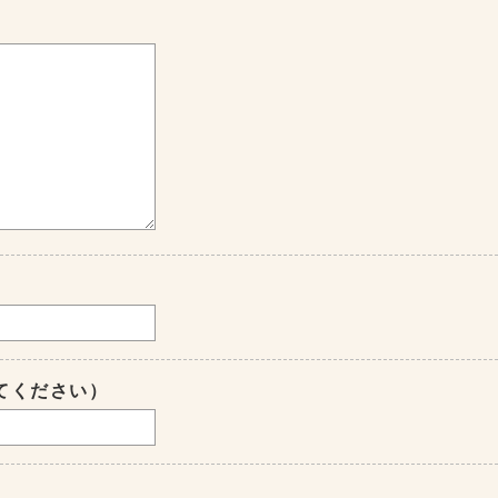
てください）