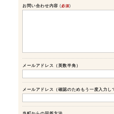
お問い合わせ内容
(
)
必須
メールアドレス（英数半角）
メールアドレス（確認のためもう一度入力し
当町からの回答方法