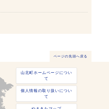
ページの先頭へ戻る
山北町ホームページについ
て
個人情報の取り扱いについ
て
やまきたマップ