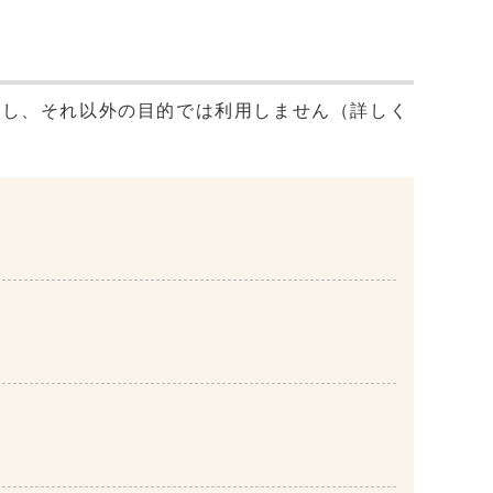
用し、それ以外の目的では利用しません（詳しく