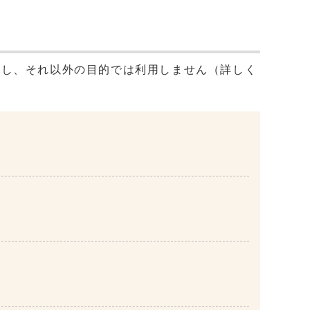
用し、それ以外の目的では利用しません（詳しく