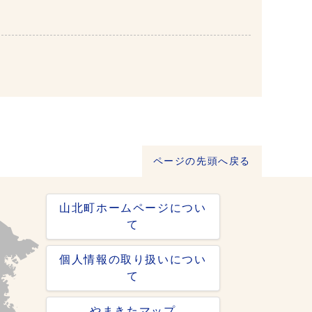
ページの先頭へ戻る
山北町ホームページについ
て
個人情報の取り扱いについ
て
やまきたマップ