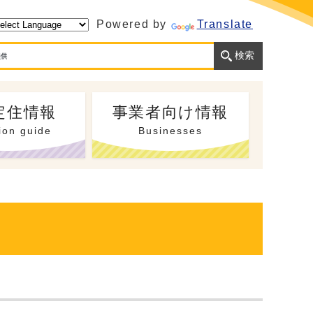
Powered by
Translate
定住情報
事業者向け情報
ion guide
Businesses