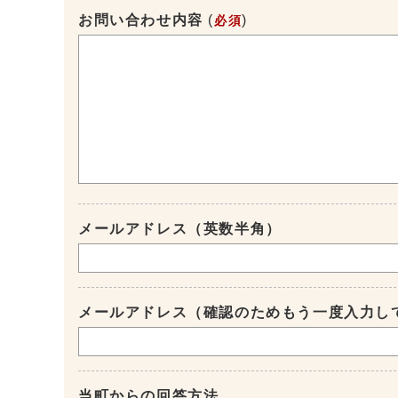
お問い合わせ内容
(
)
必須
メールアドレス（英数半角）
メールアドレス（確認のためもう一度入力し
当町からの回答方法