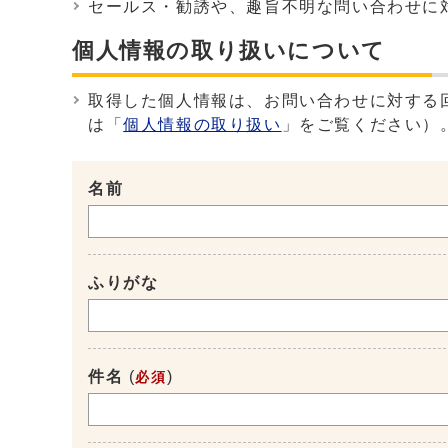
セールス・勧誘や、趣旨不明な問い合わせに
個人情報の取り扱いについて
取得した個人情報は、お問い合わせに対する
は「
個人情報の取り扱い
」をご覧ください）
名前
ふりがな
件名
(
)
必須