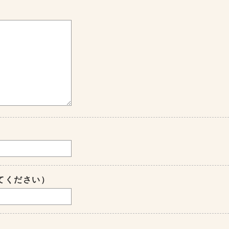
てください）