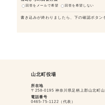
回答をメールで希望
回答を希望しない
書き込みが終わりましたら、下の確認ボタン
山北町役場
所在地
〒258-0195 神奈川県足柄上郡山北町山
電話番号
0465-75-1122（代表）