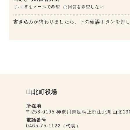
回答をメールで希望
回答を希望しない
書き込みが終わりましたら、下の確認ボタンを押
山北町役場
所在地
〒258-0195 神奈川県足柄上郡山北町山北13
電話番号
0465-75-1122（代表）