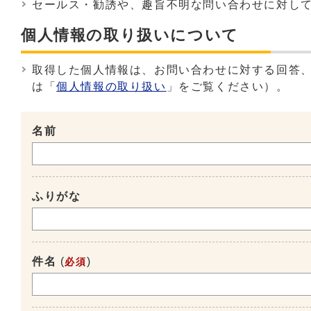
セールス・勧誘や、趣旨不明な問い合わせに対し
個人情報の取り扱いについて
取得した個人情報は、お問い合わせに対する回答
は「
個人情報の取り扱い
」をご覧ください）。
名前
ふりがな
件名
(
)
必須