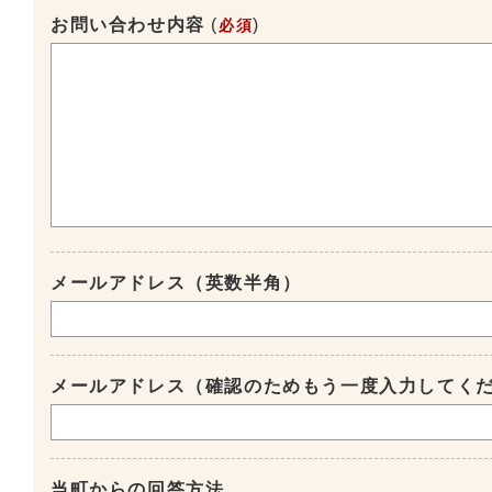
お問い合わせ内容
(
)
必須
メールアドレス（英数半角）
メールアドレス（確認のためもう一度入力してく
当町からの回答方法