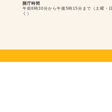
開庁時間
午前8時30分から午後5時15分まで（土曜・
く）