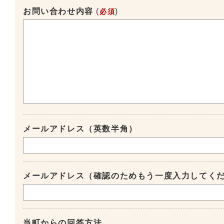
お問い合わせ内容
(
)
必須
メールアドレス（英数半角）
メールアドレス（確認のためもう一度入力してく
当町からの回答方法