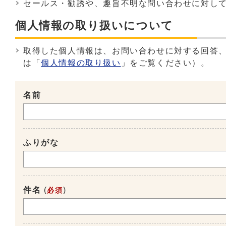
セールス・勧誘や、趣旨不明な問い合わせに対し
個人情報の取り扱いについて
取得した個人情報は、お問い合わせに対する回答
は「
個人情報の取り扱い
」をご覧ください）。
名前
ふりがな
件名
(
)
必須