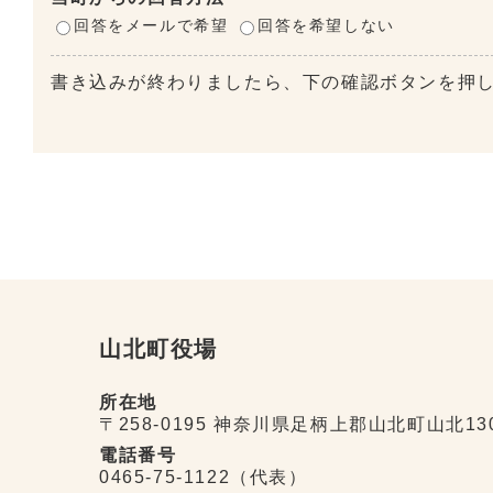
回答をメールで希望
回答を希望しない
書き込みが終わりましたら、下の確認ボタンを押
山北町役場
所在地
〒258-0195 神奈川県足柄上郡山北町山北13
電話番号
0465-75-1122（代表）