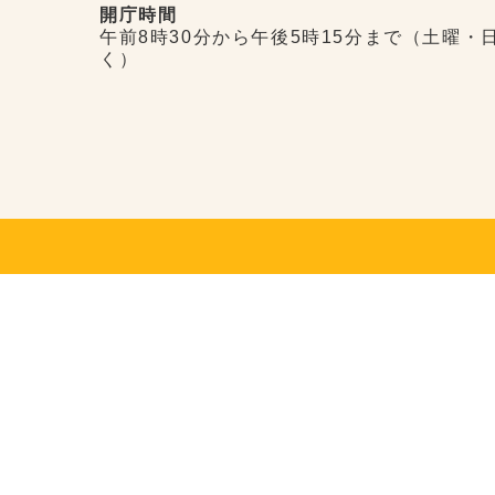
開庁時間
午前8時30分から午後5時15分まで（土曜・
く）