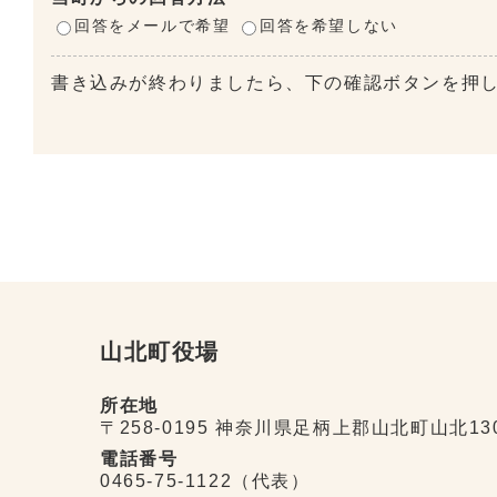
回答をメールで希望
回答を希望しない
書き込みが終わりましたら、下の確認ボタンを押
山北町役場
所在地
〒258-0195 神奈川県足柄上郡山北町山北13
電話番号
0465-75-1122（代表）