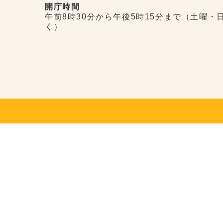
開庁時間
午前8時30分から午後5時15分まで（土曜・
く）