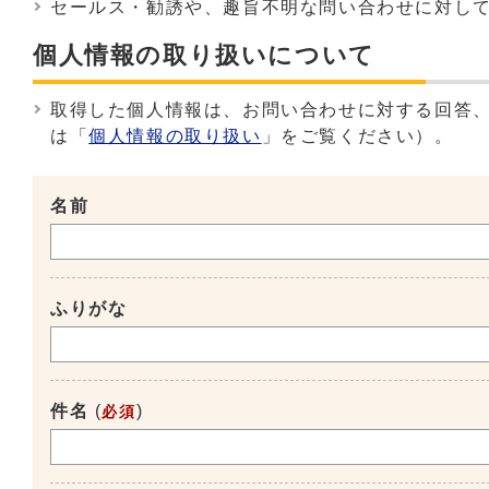
セールス・勧誘や、趣旨不明な問い合わせに対し
個人情報の取り扱いについて
取得した個人情報は、お問い合わせに対する回答
は「
個人情報の取り扱い
」をご覧ください）。
名前
ふりがな
件名
(
)
必須