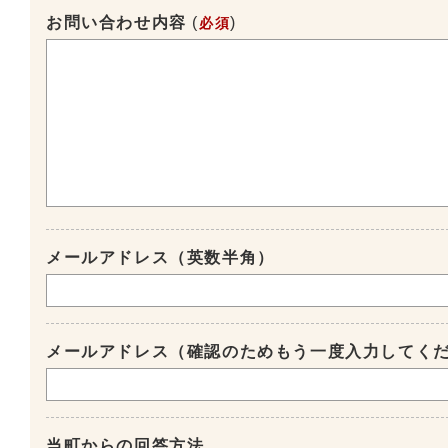
お問い合わせ内容
(
)
必須
メールアドレス（英数半角）
メールアドレス（確認のためもう一度入力してく
当町からの回答方法