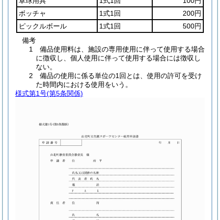
卓球用具
1式1回
100円
ボッチャ
1式1回
200円
ピックルボール
1式1回
500円
備考
1 備品使用料は、施設の専用使用に伴って使用する場合
に徴収し、個人使用に伴って使用する場合には徴収し
ない。
2 備品の使用に係る単位の1回とは、使用の許可を受け
た時間内における使用をいう。
様式第1号
(第5条関係)