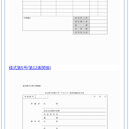
様式第5号
(第12条関係)