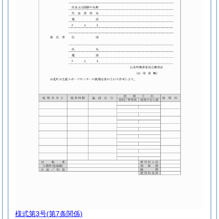
様式第3号
(第7条関係)