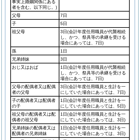
事実上婚姻関係にある
者を含む。以下同じ。)
父母
7日
子
5日
祖父母
3日
(会計年度任用職員が代襲相続
し、かつ、祭具等の承継を受ける
場合にあっては、7日)
孫
1日
兄弟姉妹
3日
おじ又はおば
1日
(会計年度任用職員が代襲相続
し、かつ、祭具等の承継を受ける
場合にあっては、7日)
父母の配偶者又は配偶
3日
(会計年度任用職員と生計を一
者の父母
にしていた場合にあっては、7日)
子の配偶者又は配偶者
1日
(会計年度任用職員と生計を一
の子
にしていた場合にあっては、5日)
祖父母の配偶者又は配
1日
(会計年度任用職員と生計を一
偶者の祖父母
にしていた場合にあっては、3日)
兄弟姉妹の配偶者又は
1日
(会計年度任用職員と生計を一
配偶者の兄弟姉妹
にしていた場合にあっては、3日)