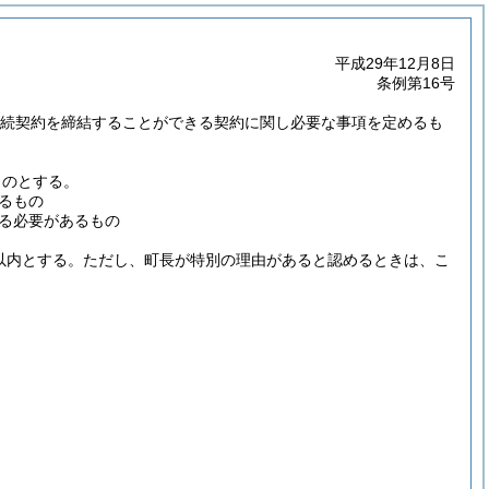
平成29年12月8日
条例第16号
期継続契約を締結することができる契約に関し必要な事項を定めるも
ものとする。
るもの
る必要があるもの
以内とする。
ただし、町長が特別の理由があると認めるときは、こ