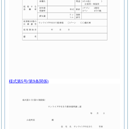
様式第5号
(第9条関係)