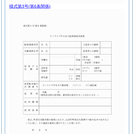
様式第3号
(第6条関係)