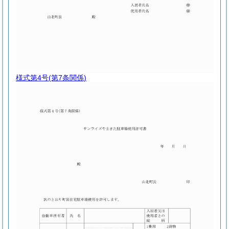
様式第4号
(第7条関係)