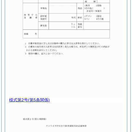
様式第2号
(第5条関係)