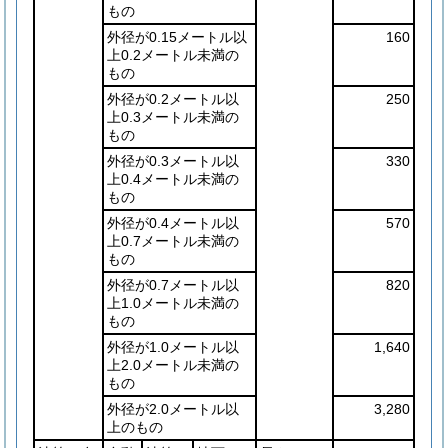
もの
外径が0.15メートル以
160
上0.2メートル未満の
もの
外径が0.2メートル以
250
上0.3メートル未満の
もの
外径が0.3メートル以
330
上0.4メートル未満の
もの
外径が0.4メートル以
570
上0.7メートル未満の
もの
外径が0.7メートル以
820
上1.0メートル未満の
もの
外径が1.0メートル以
1,640
上2.0メートル未満の
もの
外径が2.0メートル以
3,280
上のもの