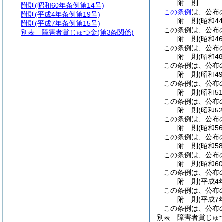
附
則
附則
(昭和60年条例第14号)
この条例
は、公布
附則
(平成4年条例第19号)
附
則
(昭和4
附則
(平成7年条例第15号)
この条例は、公布
別表
障害者賞じゅつ金(第3条関係)
附
則
(昭和4
この条例は、公布
附
則
(昭和4
この条例は、公布
附
則
(昭和4
この条例は、公布
附
則
(昭和5
この条例は、公布
附
則
(昭和5
この条例は、公布
附
則
(昭和5
この条例は、公布
附
則
(昭和5
この条例は、公布
附
則
(昭和6
この条例は、公布
附
則
(平成4
この条例は、公布
附
則
(平成7
この条例は、公布
別表
障害者賞じゅつ