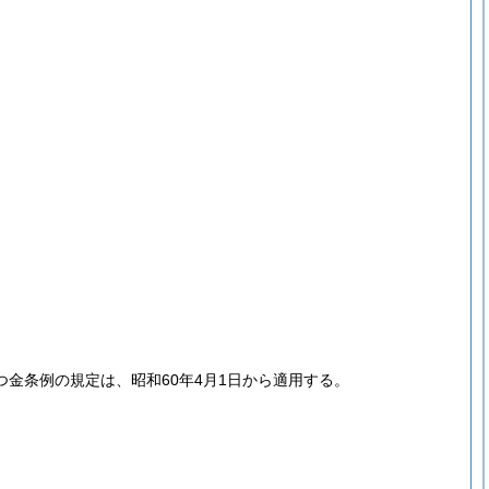
金条例の規定は、昭和60年4月1日から適用する。