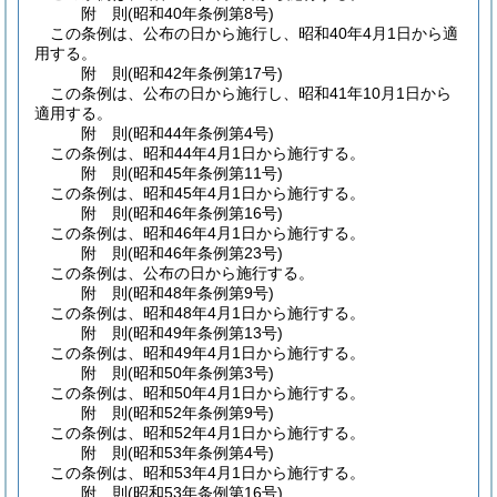
附
則
(昭和40年
条例第8号)
この条例は、公布の日から施行し、昭和40年4月1日から適
用する。
附
則
(昭和42年
条例第17号)
この条例は、公布の日から施行し、昭和41年10月1日から
適用する。
附
則
(昭和44年
条例第4号)
この条例は、昭和44年4月1日から施行する。
附
則
(昭和45年
条例第11号)
この条例は、昭和45年4月1日から施行する。
附
則
(昭和46年
条例第16号)
この条例は、昭和46年4月1日から施行する。
附
則
(昭和46年
条例第23号)
この条例は、公布の日から施行する。
附
則
(昭和48年
条例第9号)
この条例は、昭和48年4月1日から施行する。
附
則
(昭和49年
条例第13号)
この条例は、昭和49年4月1日から施行する。
附
則
(昭和50年
条例第3号)
この条例は、昭和50年4月1日から施行する。
附
則
(昭和52年
条例第9号)
この条例は、昭和52年4月1日から施行する。
附
則
(昭和53年
条例第4号)
この条例は、昭和53年4月1日から施行する。
附
則
(昭和53年
条例第16号)