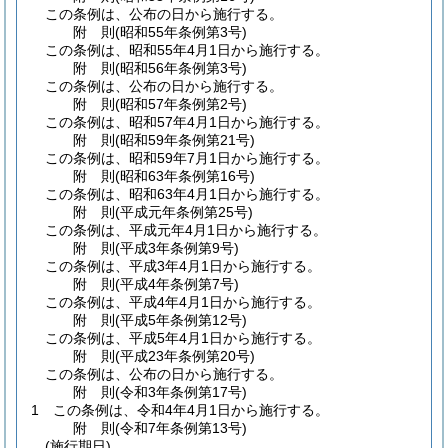
この条例は、公布の日から施行する。
附
則
(昭和55年
条例第3号)
この条例は、昭和55年4月1日から施行する。
附
則
(昭和56年
条例第3号)
この条例は、公布の日から施行する。
附
則
(昭和57年
条例第2号)
この条例は、昭和57年4月1日から施行する。
附
則
(昭和59年
条例第21号)
この条例は、昭和59年7月1日から施行する。
附
則
(昭和63年
条例第16号)
この条例は、昭和63年4月1日から施行する。
附
則
(平成元年
条例第25号)
この条例は、平成元年4月1日から施行する。
附
則
(平成3年
条例第9号)
この条例は、平成3年4月1日から施行する。
附
則
(平成4年
条例第7号)
この条例は、平成4年4月1日から施行する。
附
則
(平成5年
条例第12号)
この条例は、平成5年4月1日から施行する。
附
則
(平成23年
条例第20号)
この条例は、公布の日から施行する。
附
則
(令和3年
条例第17号)
1
この条例は、令和4年4月1日から施行する。
附
則
(令和7年
条例第13号)
(施行期日)