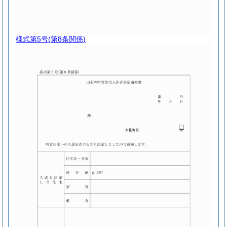
様式第5号
(第8条関係)