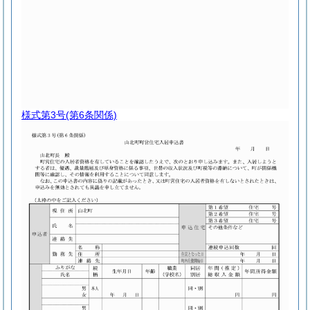
様式第3号
(第6条関係)