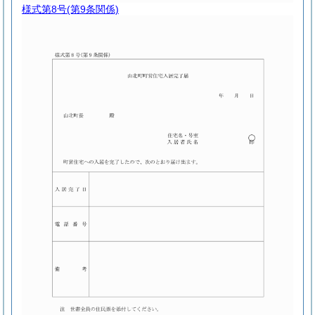
様式第8号
(第9条関係)