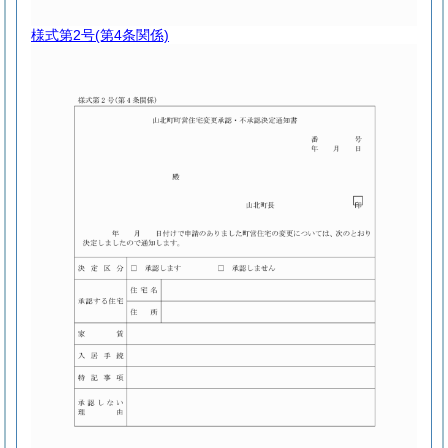
様式第2号
(第4条関係)