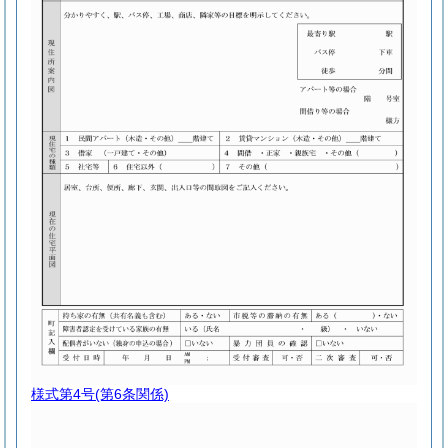
様式第4号
(第6条関係)