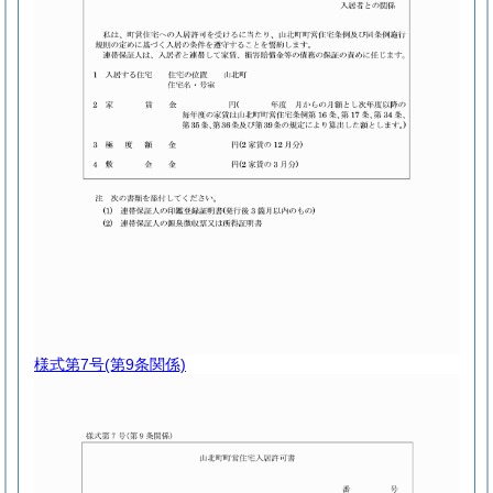
様式第7号
(第9条関係)