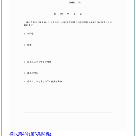
様式第4号
(第6条関係)