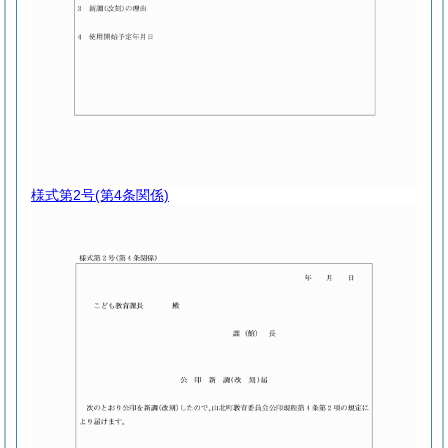
様式第2号
(第4条関係)