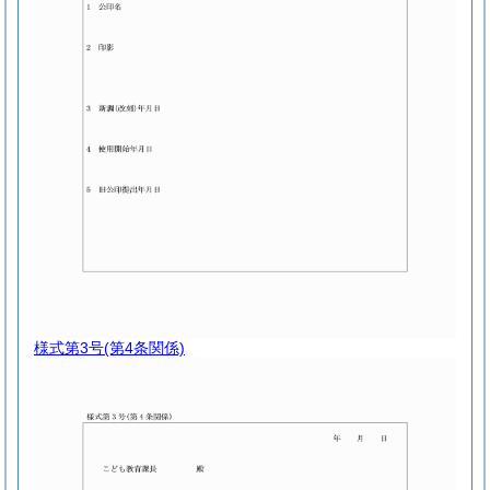
様式第3号
(第4条関係)